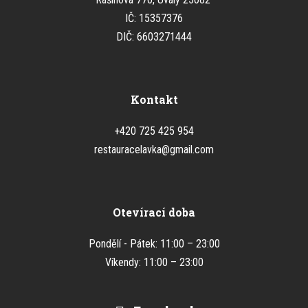
IČ: 15357376
DIČ: 6603271444
Kontakt
+420 725 425 954
restauracelavka@gmail.com
Otevírací doba
Pondělí - Pátek: 11:00 – 23:00
Víkendy: 11:00 – 23:00